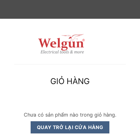
GIỎ HÀNG
Chưa có sản phẩm nào trong giỏ hàng.
QUAY TRỞ LẠI CỬA HÀNG