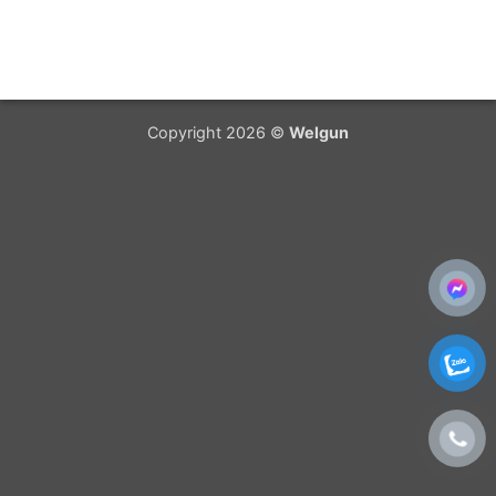
Copyright 2026 ©
Welgun