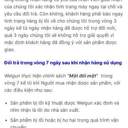
của chúng tôi xác nhận tình trạng máy ngay tại chỗ và
yêu cầu đổi trả. Còn không, khách hàng phải báo ngay
tình trạng hàng bị lỗi về cho chúng tôi trong vòng 3
ngày kể từ ngày nhận hàng để được hỗ trợ đổi mới,
quá 3 ngày chúng tôi sẽ không hỗ trợ giải quyết vì
mặc định khách hàng đã đồng ý với sản phẩm được
giao.
Đổi trả trong vòng 7 ngày sau khi nhận hàng sử dụng
Welgun thực hiện chính sách
“Một đổi một”
trong
vòng 7 kể từ khi Người mua nhận được sản phẩm, với
các điều kiện như sau:
Sản phẩm bị lỗi kỹ thuật được Welgun xác định và
nhìn nhận là lỗi do nhà sản xuất.
Sản phẩm bị lỗi hoặc bị hư hại trong quá trình vận
chuyển;