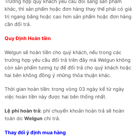
Trường hợp quý khách yêu cầu đổi sang sản phẩm
khác, thì sản phẩm hoặc đơn hàng thay thế phải có giá
trị ngang bằng hoặc cao hơn sản phẩm hoặc đơn hàng
cần đổi trả.
Quy Định Hoàn tiền
Welgun sẽ hoàn tiền cho quý khách, nếu trong các
trường hợp yêu cầu đổi trả trên đây mà Welgun không
còn sản phẩm tương tự để đổi trả cho quý khách hoặc
hai bên không đồng ý những thỏa thuận khác.
Thời gian hoàn tiền: trong vòng 03 ngày kể từ ngày
việc hoàn tiền này được hai bên thống nhất.
Lệ phí hoàn trả:
phí chuyển khoản hoàn trả sẽ hoàn
toàn do
Welgun
chi trả.
Thay đổi ý định mua hàng