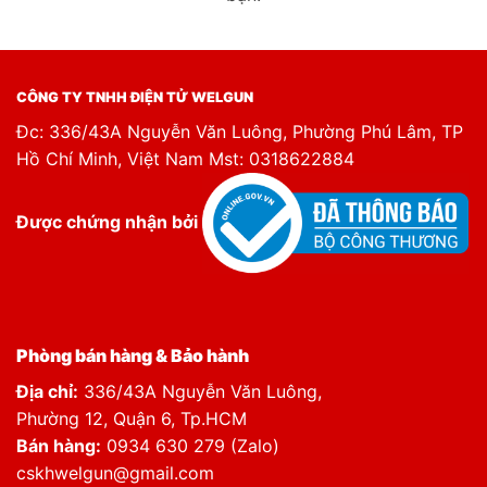
CÔNG TY TNHH ĐIỆN TỬ WELGUN
Đc: 336/43A Nguyễn Văn Luông, Phường Phú Lâm, TP
Hồ Chí Minh, Việt Nam Mst: 0318622884
Được chứng nhận bởi
Phòng bán hàng & Bảo hành
Địa chỉ:
336/43A Nguyễn Văn Luông,
Phường 12, Quận 6, Tp.HCM
Bán hàng:
0934 630 279 (Zalo)
cskhwelgun@gmail.com