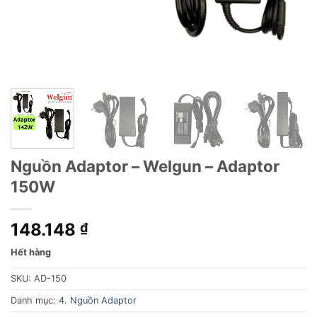
Nguồn Adaptor – Welgun – Adaptor
150W
148.148
₫
Hết hàng
SKU:
AD-150
Danh mục:
4. Nguồn Adaptor