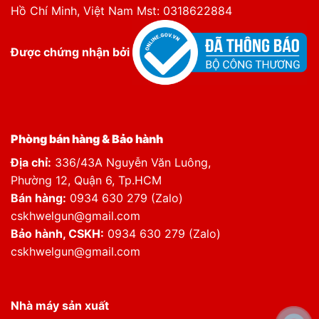
Hồ Chí Minh, Việt Nam Mst: 0318622884
Được chứng nhận bởi
Phòng bán hàng & Bảo hành
Địa chỉ:
336/43A Nguyễn Văn Luông,
Phường 12, Quận 6, Tp.HCM
Bán hàng:
0934 630 279 (Zalo)
cskhwelgun@gmail.com
Bảo hành, CSKH:
0934 630 279 (Zalo)
cskhwelgun@gmail.com
Nhà máy sản xuất