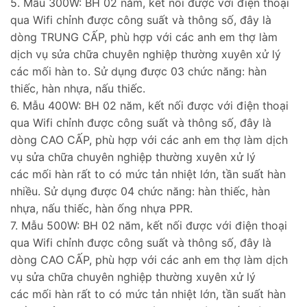
5. Mẫu 300W: BH 02 năm, kết nối được với điện thoại
qua Wifi chỉnh được công suất và thông số, đây là
dòng TRUNG CẤP, phù hợp với các anh em thợ làm
dịch vụ sửa chữa chuyên nghiệp thường xuyên xử lý
các mối hàn to. Sử dụng được 03 chức năng: hàn
thiếc, hàn nhựa, nấu thiếc.
6. Mẫu 400W: BH 02 năm, kết nối được với điện thoại
qua Wifi chỉnh được công suất và thông số, đây là
dòng CAO CẤP, phù hợp với các anh em thợ làm dịch
vụ sửa chữa chuyên nghiệp thường xuyên xử lý
các mối hàn rất to có mức tản nhiệt lớn, tần suất hàn
nhiều. Sử dụng được 04 chức năng: hàn thiếc, hàn
nhựa, nấu thiếc, hàn ống nhựa PPR.
7. Mẫu 500W: BH 02 năm, kết nối được với điện thoại
qua Wifi chỉnh được công suất và thông số, đây là
dòng CAO CẤP, phù hợp với các anh em thợ làm dịch
vụ sửa chữa chuyên nghiệp thường xuyên xử lý
các mối hàn rất to có mức tản nhiệt lớn, tần suất hàn