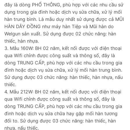
đây là dòng PHỔ THÔNG, phù hợp với các nhu cầu sử
dụng trong gia đình hoặc dịch vụ sửa chữa, xử lý mối
hàn trung bình. Là mẫu duy nhất sử dụng được cả MŨI
HÀN DÂY ĐỒNG như máy hàn Tiệp và Mũi hàn do
Welgun sản xuất. Sử dụng được 02 chức năng: hàn
thiếc, hàn nhựa.
3. Mẫu 160W: BH 02 năm, kết nối được với điện thoại
qua Wifi chỉnh được công suất và thông số, đây là
dòng TRUNG CẤP, phù hợp với các nhu cầu trong gia
đình hoặc dịch vụ sửa chữa, xử lý mối hàn trung bình.
Sử dụng được 03 chức năng: hàn thiếc, hàn nhựa, nấu
thiếc.
4. Mẫu 212W: BH 02 năm, kết nối được với điện thoại
qua Wifi chỉnh được công suất và thông số, đây là
dòng TRUNG CẤP, phù hợp với các nhu cầu trong gia
đình hoặc dịch vụ sửa chữa hay gặp mối hàn tương
đối to. Sử dụng được 03 chức năng: hàn thiếc, hàn
nhựa, nấu thiếc.