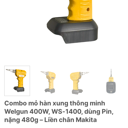
Combo mỏ hàn xung thông minh
Welgun 400W, WS-1400, dùng Pin,
nặng 480g – Liền chân Makita