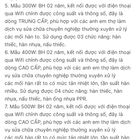
5. Mẫu 300W: BH 02 năm, kết nối được với điện thoại
qua Wifi chỉnh được công suất và thông số, đây là
dòng TRUNG CẤP, phù hợp với các anh em thợ làm
dịch vụ sửa chữa chuyên nghiệp thường xuyên xử lý
các mối hàn to. Sử dụng được 03 chức năng: hàn
thiếc, hàn nhựa, nấu thiếc.
6. Mẫu 400W: BH 02 năm, kết nối được với điện thoại
qua Wifi chỉnh được công suất và thông số, đây là
dòng CAO CẤP, phù hợp với các anh em thợ làm dịch
vụ sửa chữa chuyên nghiệp thường xuyên xử lý
các mối hàn rất to có mức tản nhiệt lớn, tần suất hàn
nhiều. Sử dụng được 04 chức năng: hàn thiếc, hàn
nhựa, nấu thiếc, hàn ống nhựa PPR.
7. Mẫu 500W: BH 02 năm, kết nối được với điện thoại
qua Wifi chỉnh được công suất và thông số, đây là
dòng CAO CẤP, phù hợp với các anh em thợ làm dịch
vụ sửa chữa chuyên nghiệp thường xuyên xử lý
các mối hàn rất to có mức tản nhiệt lớn, tần suất hàn